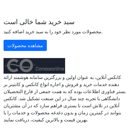
سبد خرید شما خالی است
محصولات مورد نظر خود را به سبد خرید اضافه کنید.
مشاهده محصولات
کانکس آنلاین، به عنوان اولین و بزرگترین سامانه هوشمند ارائه
دهنده خدمات خرید و فروش و اجاره انواع کانکس و کانتینر بر
بستر فناوری اطلاعات بوده که به همت جمعی از فارغ التحصیلان
دانشگاهی با تجربه چند سال در این صنعت تشکیل شد. کانکس
آنلاین در تلاش است تا بستری فراهم سازد که در آن مشتریان
بتوانند در کمترین زمان و بدون دغدغه محصولات و خدمات را با
بهرین قیمت و بالاترین کیفیت، دریافت نمایند.