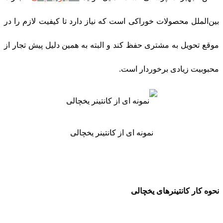
بین‌الملل محصولات خوراکی است که نیاز دارد تا کیفیت لازم را در
موقع تحویل به مشتری حفظ کند و البته به همین دلیل پیش تجار از
محبوبیت زیادی برخوردار است
.
نمونه ای از کانتینر یخچالی
نحوه کار کانتینرهای یخچالی