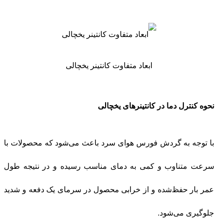
ابعاد متفاوت کانتینر یخچالی
نحوه کنترل دما در کانتینرهای یخچالی
با توجه به گردش فورس هوای سرد باعث می‌شود که محصولات با
سرعت متناوب و کمی به دمای مناسب رسیده و در نتیجه طول
عمر بار حفظ‌شده و از خرابی محصول در سرمای یک‌ دفعه و شدید
جلوگیری می‌شود
.