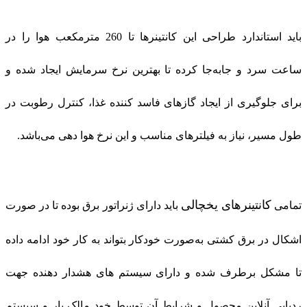
باید استاندارد طراحی این کانتینرها تا 260 مترمکعب هوا را در
ساعت سرد و جابه‌جا کرده تا بهترین نرخ سرمایش ایجاد شده و
برای جلوگیری از ایجاد گازهای فاسد کننده غذا، کنترل رطوبت در
طول مسیر، نیاز به فیلترهای مناسب و این نرخ هوا دهی می‌باشد
.
کانتینرهای یخچالی
تمامی
باید دارای ژنراتور برق بوده تا در صورت
اشکال در برق کشتی به‌صورت خودکار بتواند به کار خود ادامه داده
تا مشکل برطرف شده و دارای سیستم‌ های هشدار دهنده جهت
ردیابی آنلاین محصول و شرایط آن توسط خود مالک بار و سیستم