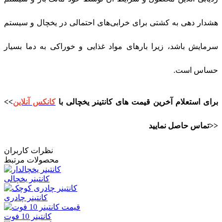
هشدار دهی به کشتی برای خرابی‌های احتمالی در یخچال و سیستم
سرمایش باشد، زیرا بارهای مواد غذایی و خوراکی به دما بسیار
حساس است
.
<<برای استعلام آخرین قیمت های کانتینر یخچالی با
کانکس آنلاین
تماس حاصل نمایید>>
نظرات کاربران
محصولات مرتبط
کانتینر یخچالی
کانتینر چادری
کانتینر 10 فوت