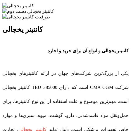
کانتینر یخچالی
کانتینر یخچالی و انواع آن برای خرید و اجاره
یکی از بزرگ‌ترین شرکت‌های جهان در ارائه کانتینرهای یخچالی
شرکت
CMA CGM
است که دارای 385000
TEU
کانتینر یخچالی
است. مهم‌ترین موضوع و علت استفاده از این نوع کانتینرها، برای
حمل‌ونقل مواد فاسدشدنی، دارو، گوشت، میوه، سبزی‌ها و موارد
خاص تجهیزات پزشکی است. دلیل تولید
کانتینر یخچالی
، تجارت