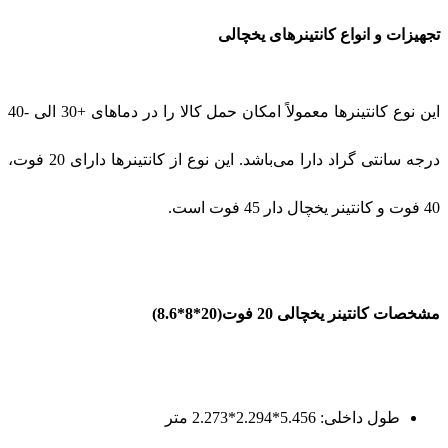
تجهیزات و انواع کانتینرهای یخچالی
این نوع کانتینرها معمولاً امکان حمل کالا را در دماهای +30 الی -40
درجه سانتی گراد دارا می‌باشد. این نوع از کانتینرها دارای 20 فوت،
40 فوت و کانتینر یخچال دار 45 فوت است
.
مشخصات کانتینر یخچالی 20 فوت(20*8*8.6
(
طول داخلی: 5.456*2.294*2.273 متر