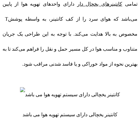
تمامی
کانتینرهای یخچال دار
دارای واحدهای تهویه هوا از پایین
می‌باشد که هوای سرد را از کف کانتینر، به‌ واسطه پوشش
T
مخصوص به بالا هدایت می‌کند. با توجه به این طراحی یک جریان
متناوب و مناسب هوا در کل مسیر حمل‌ و نقل را فراهم می‌کند تا به
بهترین نحوه از مواد خوراکی و یا فاسد شدنی مراقب شود
.
کانتینر یخچالی دارای سیستم تهویه هوا می باشد