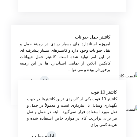
کانتینر حمل حیوانات
امروزه استاندارد های بسیار زیادی در زمینهٔ حمل‌ و
نقل حیوانات وجود دارد و کانتینرهای بسیار پیشرفته‌ ای
در این امر تولید شده است. کانتینر حمل حیوانات
کانکس آنلاین از تمامی استاندارد ها در این زمینه
برخوردار بوده و می‌ توا...
ادامه مطلب
کانتینر 10 فوت
کانتینر 10 فوت یکی از کاربردی‌ ترین کانتینرها در جهت
نگهداری وسایل یا انبارداری است و معمولاً در حمل‌ و
نقل مورد استفاده قرار نمی‌گیرد. البته در حمل‌ و نقل
نیز برای ترانزیت کالا در موارد خاص استفاده‌ شده و
هزینه کمی برای...
ادامه مطلب