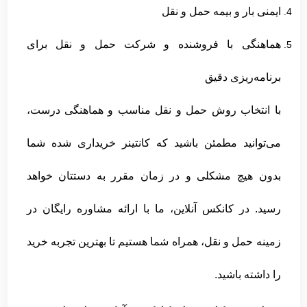
ایمنی بار و بیمه حمل و نقل
هماهنگی با فروشنده و شرکت حمل و نقل برای
برنامه‌ریزی دقیق
با انتخاب روش حمل و نقل مناسب و هماهنگی درست،
می‌توانید مطمئن باشید که کانتینر خریداری شده شما
بدون هیچ مشکلی و در زمان مقرر به دستتان خواهد
رسید. در کانکس آنلاین، ما با ارائه مشاوره رایگان در
زمینه حمل و نقل، همراه شما هستیم تا بهترین تجربه خرید
را داشته باشید.