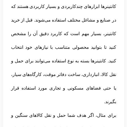
کانتینرها ابزارهای چندکاربردی و بسیار کاربردی هستند که
در صنایع و مشاغل مختلف استفاده می‌شوند. قبل از خرید
کانتینر، بسیار مهم است که کاربرد دقیق آن را مشخص
کنید تا بتوانید محصولی متناسب با نیازهای خود انتخاب
کنید. کانتینرها بسته به نوع استفاده می‌توانند برای حمل و
نقل کالا، انبارداری، ساخت دفاتر موقت، کارگاه‌های سیار،
یا حتی فضاهای مسکونی و تجاری مورد استفاده قرار
بگیرند.
برای مثال، اگر هدف شما حمل و نقل کالاهای سنگین و