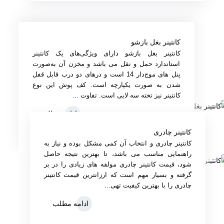
کانتینر بغل بازشو
کانتینر بغل بازشو دارای ویژگی‌های یک کانتینر
استاندارد حمل‌ و نقل می باشد و مخزن آن به‌صورت
پنل های موج‌دار 14 است و درهای دو درب قابل قفل
شدن به‌ صورت یکپارچه است. کف‌ پوش این نوع
کانتینر نیز تخته‌ سه‌ لایی است. تفاوت‌ ...
ادامه مطلب
کانتینر چادری
کانتینر چادری و انتخاب آن کمی مشکل بوده و نیاز به
راهنمایی مناسب می باشد، تا بهترین نتیجه حاصل
شود، قیمت کانتینر چادری مولفه های زیادی را در بر
گرفته و بسیار مهم است که ارزانترین قیمت کانتینر
چادری را با بهترین کیفیت تهی...
ادامه مطلب