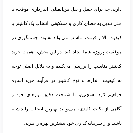
دارند. چه برای حمل و نقل بین‌المللی، انبارداری موقت، یا
حتی تبدیل به فضای کاری و مسکونی، انتخاب یک کانتینر با
کیفیت بالا و قیمت مناسب می‌تواند تفاوت چشمگیری در
موفقیت پروژه شما ایجاد کند. در این بخش، اهمیت خرید
کانتینر مناسب را بررسی می‌کنیم و به دلایل اصلی توجه
به کیفیت، اندازه، و نوع کانتینر در فرآیند خرید اشاره
خواهیم کرد. همچنین، با شناخت دقیق نیازهای خود و
آگاهی از نکات کلیدی، می‌توانید بهترین انتخاب را داشته
باشید و از سرمایه‌گذاری خود بیشترین بهره را ببرید.