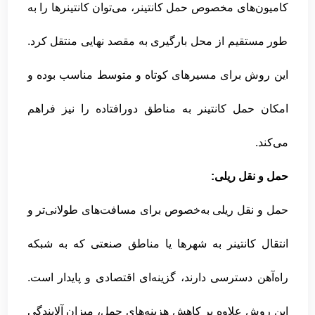
کامیون‌های مخصوص حمل کانتینر، می‌توان کانتینرها را به
طور مستقیم از محل بارگیری به مقصد نهایی منتقل کرد.
این روش برای مسیرهای کوتاه و متوسط مناسب بوده و
امکان حمل کانتینر به مناطق دورافتاده را نیز فراهم
می‌کند.
حمل و نقل ریلی:
حمل و نقل ریلی به‌خصوص برای مسافت‌های طولانی‌تر و
انتقال کانتینر به شهرها یا مناطق صنعتی که به شبکه
راه‌آهن دسترسی دارند، گزینه‌ای اقتصادی و پایدار است.
این روش علاوه بر کاهش هزینه‌های حمل، میزان آلایندگی