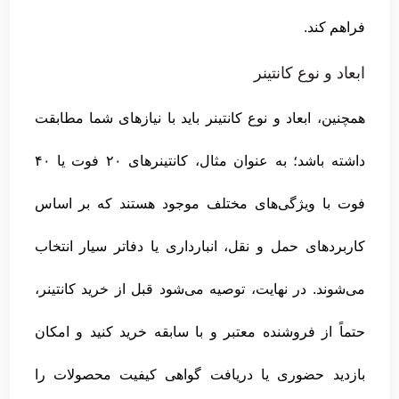
فراهم کند.
ابعاد و نوع کانتینر
همچنین، ابعاد و نوع کانتینر باید با نیازهای شما مطابقت
داشته باشد؛ به عنوان مثال، کانتینرهای ۲۰ فوت یا ۴۰
فوت با ویژگی‌های مختلف موجود هستند که بر اساس
کاربردهای حمل و نقل، انبارداری یا دفاتر سیار انتخاب
می‌شوند. در نهایت، توصیه می‌شود قبل از خرید کانتینر،
حتماً از فروشنده معتبر و با سابقه خرید کنید و امکان
بازدید حضوری یا دریافت گواهی کیفیت محصولات را