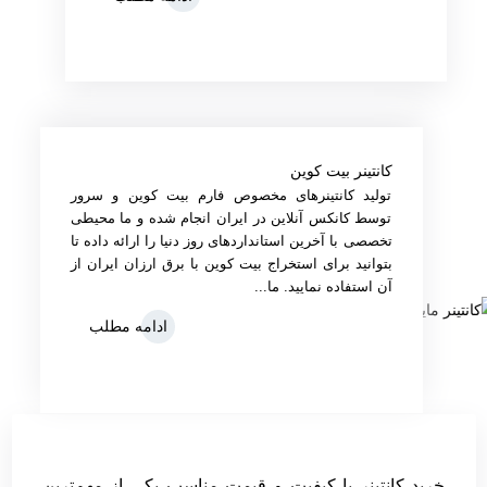
کانتینر بیت کوین
تولید کانتینرهای مخصوص فارم بیت کوین و سرور
توسط کانکس آنلاین در ایران انجام‌ شده و ما محیطی
تخصصی با آخرین استانداردهای روز دنیا را ارائه داده تا
بتوانید برای استخراج بیت کوین با برق ارزان ایران از
آن استفاده نمایید. ما...
ادامه مطلب
خرید کانتینر با کیفیت و قیمت مناسب یکی از مهم‌ترین