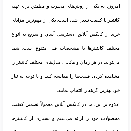
امروزه به یکی از روش‌های محبوب و مطمئن برای تهیه
کانتینر با کیفیت تبدیل شده است. یکی از مهم‌ترین مزایای
خرید از کانکس آنلاین، دسترسی آسان و سریع به انواع
مختلف کانتینرها با مشخصات فنی متنوع است. شما
می‌توانید در هر زمان و مکانی، مدل‌های مختلف کانتینر را
مشاهده کرده، قیمت‌ها را مقایسه کنید و با توجه به نیاز
خود بهترین گزینه را انتخاب نمایید.
علاوه بر این، ما در کانکس آنلاین معمولاً تضمین کیفیت
محصولات خود را ارائه می‌دهیم و بسیاری از کانتینرها