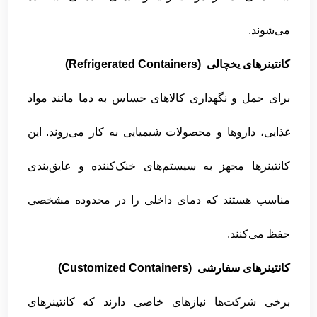
می‌شوند.
کانتینرهای یخچالی (Refrigerated Containers)
برای حمل و نگهداری کالاهای حساس به دما مانند مواد
غذایی، داروها و محصولات شیمیایی به کار می‌روند. این
کانتینرها مجهز به سیستم‌های خنک‌کننده و عایق‌بندی
مناسب هستند که دمای داخلی را در محدوده مشخصی
حفظ می‌کنند.
کانتینرهای سفارشی (Customized Containers)
برخی شرکت‌ها نیازهای خاصی دارند که کانتینرهای