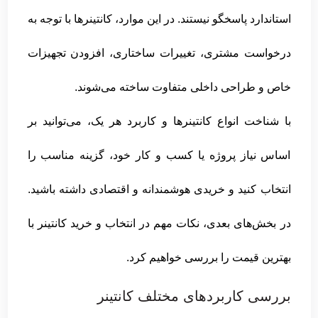
استاندارد پاسخگو نیستند. در این موارد، کانتینرها با توجه به
درخواست مشتری، تغییرات ساختاری، افزودن تجهیزات
خاص و طراحی داخلی متفاوت ساخته می‌شوند.
با شناخت انواع کانتینرها و کاربرد هر یک، می‌توانید بر
اساس نیاز پروژه یا کسب و کار خود، گزینه مناسب را
انتخاب کنید و خریدی هوشمندانه و اقتصادی داشته باشید.
در بخش‌های بعدی، نکات مهم در انتخاب و خرید کانتینر با
بهترین قیمت را بررسی خواهیم کرد.
بررسی کاربردهای مختلف کانتینر