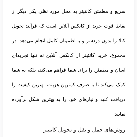
سریع و مطمئن کانتینر به محل مورد نظر، یکی دیگر از
نقاط قوت خرید از کانکس آنلاین است که فرآیند تحویل
کالا را بدون دردسر و با اطمینان کامل انجام می‌دهد. در
مجموع، خرید کانتینر از کانکس آنلاین نه تنها تجربه‌ای
آسان و مطمئن را برای شما فراهم می‌کند، بلکه به شما
کمک می‌کند تا با صرف کمترین هزینه، بهترین کیفیت را
دریافت کنید و نیازهای خود را به بهترین شکل برآورده
نمایید.
روش‌های حمل و نقل و تحویل کانتینر