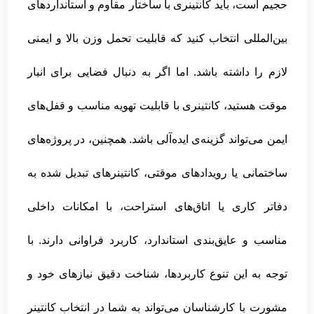
حجیم است، باید کانتینری با ساختار مقاوم و استانداردهای
بین‌المللی انتخاب کنید که قابلیت تحمل وزن بالا و ایمنی
لازم را داشته باشد. اما اگر به دنبال فضایی برای انبار
موقت هستید، کانتینری با قابلیت تهویه مناسب و قفل‌های
ایمن می‌تواند گزینه‌ی ایده‌آلی باشد. همچنین، در پروژه‌های
ساختمانی یا رویدادهای موقتی، کانتینرهای تبدیل شده به
دفاتر کاری یا اتاق‌های استراحت، با امکانات داخلی
مناسب و عایق‌بندی استاندارد، کاربرد فراوانی دارند. با
توجه به این تنوع کاربردها، شناخت دقیق نیازهای خود و
مشورت با کارشناسان می‌تواند به شما در انتخاب کانتینر