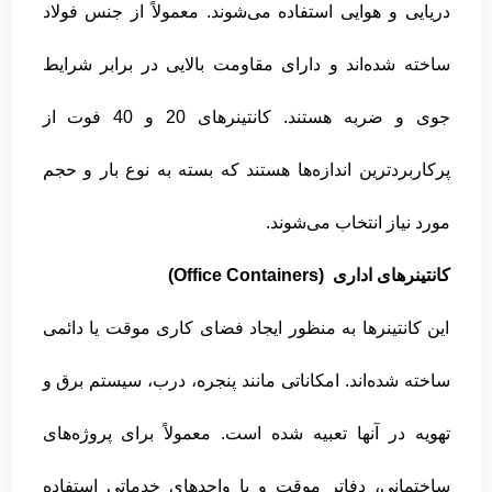
دریایی و هوایی استفاده می‌شوند. معمولاً از جنس فولاد
ساخته شده‌اند و دارای مقاومت بالایی در برابر شرایط
جوی و ضربه هستند. کانتینرهای 20 و 40 فوت از
پرکاربردترین اندازه‌ها هستند که بسته به نوع بار و حجم
مورد نیاز انتخاب می‌شوند.
کانتینرهای اداری (Office Containers)
این کانتینرها به منظور ایجاد فضای کاری موقت یا دائمی
ساخته شده‌اند. امکاناتی مانند پنجره، درب، سیستم برق و
تهویه در آنها تعبیه شده است. معمولاً برای پروژه‌های
ساختمانی، دفاتر موقت و یا واحدهای خدماتی استفاده