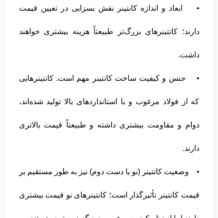
• ابعاد و اندازه کانتینر نقش بسزایی در تعیین قیمت
دارند؛ کانتینرهای بزرگ‌تر طبیعتاً هزینه بیشتری خواهند
داشت.
• جنس و کیفیت ساخت کانتینر مهم است. کانتینرهایی
که از فولاد مرغوب و با استانداردهای بالا تولید شده‌اند،
دوام و مقاومت بیشتری داشته و طبیعتاً قیمت بالاتری
دارند.
• وضعیت کانتینر (نو یا دست دوم) نیز به طور مستقیم بر
قیمت کانتینر تأثیرگذار است؛ کانتینرهای نو قیمت بیشتری