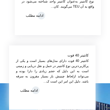
نوع کانتینر به‌عنوان کانتینر واحد شناخته می‌شود در
واقع به آن TEU می‌گویند. کان...
ادامه مطلب
کانتینر 40 فوت
کانتینر 40 فوت دارای مدل‌های بسیار است و یکی از
پرکاربردترین نوع کانتینر در حمل‌ و نقل دریایی و زمینی
است به این دلیل که حجم زیادی را دارا بوده و
می‌تواند ازلحاظ چینیش بار بسیار مقرون به سرفه
باشد. دلیل این امر این است ک...
ادامه مطلب