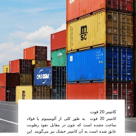
کانتینر 20 فوت
کانتینر 20 فوت به‌ طور کلی از آلومینیوم یا فولاد
ساخت ه‌شده است که چون در مقابل نفوذ رطوبت
عایق شده است به آن کانتینر خشک نیز می‌گویند. این