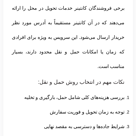
برخی فروشندگان کانتینر خدمات تحویل در محل را ارائه
می‌دهند که در آن کانتینر مستقیماً به آدرس مورد نظر
خریدار ارسال می‌شود. این سرویس به ویژه برای افرادی
که زمان یا امکانات حمل و نقل محدود دارند، بسیار
مناسب است.
نکات مهم در انتخاب روش حمل و نقل:
بررسی هزینه‌های کلی شامل حمل، بارگیری و تخلیه
توجه به زمان تحویل و فوریت سفارش
شرایط جاده‌ها و دسترسی به مقصد نهایی