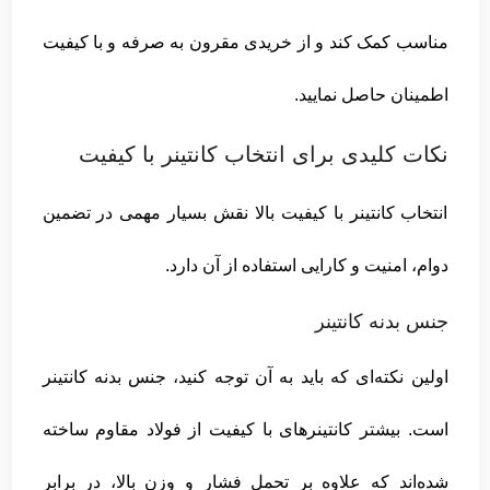
مناسب کمک کند و از خریدی مقرون به صرفه و با کیفیت
اطمینان حاصل نمایید.
نکات کلیدی برای انتخاب کانتینر با کیفیت
انتخاب کانتینر با کیفیت بالا نقش بسیار مهمی در تضمین
دوام، امنیت و کارایی استفاده از آن دارد.
جنس بدنه کانتینر
اولین نکته‌ای که باید به آن توجه کنید، جنس بدنه کانتینر
است. بیشتر کانتینرهای با کیفیت از فولاد مقاوم ساخته
شده‌اند که علاوه بر تحمل فشار و وزن بالا، در برابر