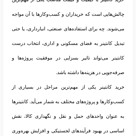
چالش‌هایی است که خریداران و کسب‌وکارها با آن مواجه
می‌شوند. چه برای استفاده‌های صنعتی، انبارداری، یا حتی
تبدیل کانتینر به فضای مسکونی و اداری، انتخاب درست
کانتینر می‌تواند تاثیر بسزایی در موفقیت پروژه‌ها و
صرفه‌جویی در هزینه‌ها داشته باشد.
خرید کانتینر یکی از مهم‌ترین مراحل در بسیاری از
کسب‌وکارها و پروژه‌های مختلف به شمار می‌آید. کانتینرها
به عنوان واحدهای حمل و نقل و نگهداری کالا، نقش
اساسی در بهبود فرآیندهای لجستیکی و افزایش بهره‌وری