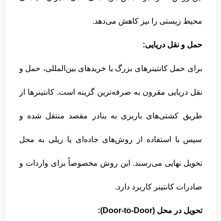
محیط زیستی را نیز کاهش می‌دهد.
حمل و نقل دریایی:
برای حمل کانتینرهای بزرگ یا خریدهای بین‌المللی، حمل و
نقل دریایی مقرون به صرفه‌ترین گزینه است. کانتینرها از
طریق کشتی‌های باربری به بنادر مقصد منتقل شده و
سپس با استفاده از روش‌های جاده‌ای یا ریلی به محل
تحویل نهایی می‌رسند. این روش مخصوصاً برای واردات و
صادرات کانتینر کاربرد دارد.
تحویل در محل (Door-to-Door):