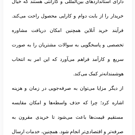
دارای استانداردهای بین‌المللی و گارانتی هستند که خیال
خریدار را از بابت دوام و کارایی محصول راحت می‌کند.
فرآیند خرید آنلاین همچنین امکان دریافت مشاوره
تخصصی و پاسخگویی به سوالات مشتریان را به صورت
سریع و کارآمد فراهم می‌آورد که این امر به انتخاب
هوشمندانه‌تر کمک می‌کند.
از دیگر مزایا می‌توان به صرفه‌جویی در زمان و هزینه
اشاره کرد؛ چرا که حذف واسطه‌ها و امکان مقایسه
مستقیم قیمت‌ها باعث می‌شود تا خریدی مقرون به
صرفه‌تر و اقتصادی‌تر انجام شود. همچنین، خدمات ارسال