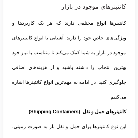
کانتینرهای موجود در بازار
کانتینرها انواع مختلفی دارند که هر یک کاربردها و
ویژگی‌های خاص خود را دارند. آشنایی با انواع کانتینرهای
موجود در بازار به شما کمک می‌کند تا متناسب با نیاز خود
بهترین انتخاب را داشته باشید و از هزینه‌های اضافی
جلوگیری کنید. در ادامه به مهم‌ترین انواع کانتینرها اشاره
می‌کنیم:
کانتینرهای حمل و نقل (Shipping Containers)
این نوع کانتینرها برای حمل و نقل بار به صورت زمینی،