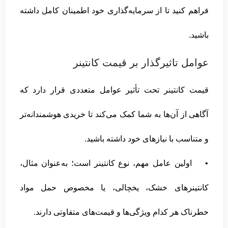
فراهم کنید تا از سرمایه‌گذاری خود اطمینان کامل داشته
باشید.
عوامل تاثیرگذار بر قیمت کانتینر
قیمت کانتینر تحت تأثیر عوامل متعددی قرار دارد که
آگاهی از آن‌ها به شما کمک می‌کند تا خریدی هوشمندانه‌تر
و متناسب با نیازهای خود داشته باشید.
• اولین عامل مهم، نوع کانتینر است؛ به‌عنوان مثال،
کانتینرهای خشک، یخچالی، یا مخصوص حمل مواد
خطرناک هر کدام ویژگی‌ها و قیمت‌های متفاوتی دارند.