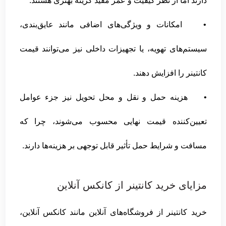
دارند اما از نظر کیفیت و عمر مفید گزینه بهتری هستند.
• امکانات و ویژگی‌های اضافی مانند عایق‌بندی،
سیستم‌های تهویه، یا تجهیزات داخلی نیز می‌توانند قیمت
کانتینر را افزایش دهند.
• هزینه حمل و نقل و محل تحویل نیز جزء عوامل
تعیین‌کننده قیمت نهایی محسوب می‌شوند، چرا که
مسافت و شرایط حمل تأثیر قابل توجهی بر هزینه‌ها دارند.
مزایای خرید کانتینر از کانکس آنلاین
خرید کانتینر از فروشگاه‌های آنلاین مانند کانکس آنلاین،