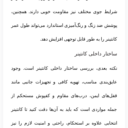
شرایط جوی مختلف نیز مقاومت خوبی دارند. همچنین،
پوشش ضد زنگ و رنگ‌آمیزی استاندارد می‌تواند طول عمر
کانتینر را به طور قابل توجهی افزایش دهد.
ساختار داخلی کانتینر
نکته بعدی، بررسی ساختار داخلی کانتینر است. وجود
عایق‌بندی مناسب، تهویه کافی و تجهیزات جانبی مانند
قفل‌های ایمن، درب‌های مقاوم و کفپوش مستحکم از
جمله مواردی است که باید به آن‌ها دقت کنید تا کانتینر
انتخابی علاوه بر استحکام، راحتی و امنیت لازم را نیز