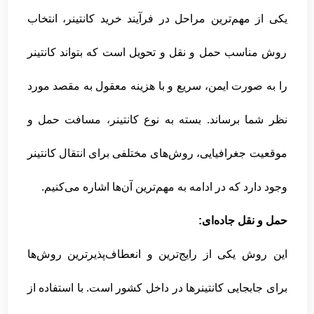
یکی از مهم‌ترین مراحل در فرآیند خرید کانتینر، انتخاب
روش مناسب حمل و نقل و تحویل است که بتواند کانتینر
را به صورت ایمن، سریع و با هزینه معقول به مقصد مورد
نظر شما برساند. بسته به نوع کانتینر، مسافت حمل و
موقعیت جغرافیایی، روش‌های مختلفی برای انتقال کانتینر
وجود دارد که در ادامه به مهم‌ترین آن‌ها اشاره می‌کنیم.
حمل و نقل جاده‌ای:
این روش یکی از رایج‌ترین و انعطاف‌پذیرترین روش‌ها
برای جابجایی کانتینرها در داخل کشور است. با استفاده از