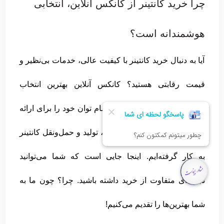
چرا خرید کانتینر از کانکس آنلاین، انتخابی
هوشمندانه است؟
آیا به دنبال خرید کانتینر با کیفیت عالی، خدمات بی‌نظیر و
قیمت رقابتی هستید؟ کانکس آنلاین بهترین انتخاب
شماست! ما در کانکس آنلاین تمام توان خود را برای ارائه
خدمات استثنایی در زمینه خرید، تولید و حمل‌ونقل کانتینر
به کار گرفته‌ایم. اینجا جایی است که شما می‌توانید
تجربه‌ای متفاوت از خرید داشته باشید. چرا؟ چون ما به
شما بهترین‌ها را تقدیم می‌کنیم!