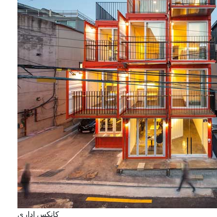
کانکس اداری