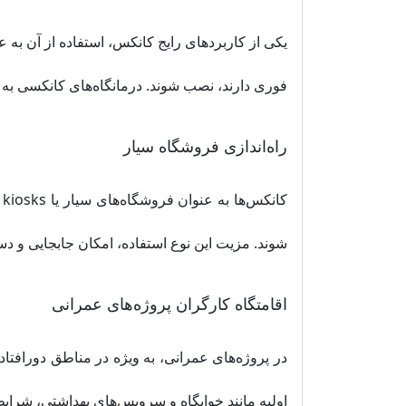
یکی از کاربردهای رایج کانکس، استفاده از آن به 
فوری دارند، نصب شوند. درمانگاه‌های کانکسی به 
راه‌اندازی فروشگاه سیار
ک
شوند. مزیت این نوع استفاده، امکان جابجایی و 
اقامتگاه کارگران پروژه‌های عمرانی
در پروژه‌های عمرانی، به ویژه در مناطق دورافتاد
اولیه مانند خوابگاه و سرویس‌های بهداشتی، شرایط 