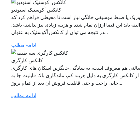
کانکس آکوستیک استودیو
وزیک یا ضبط موسیقی خانگی نیاز است تا محیطی فراهم کرد که
بته باید این فضا ارزان تمام شده و هزینه زیادی نیز نداشته باشد.
در نتیجه می توان از کانکس آکوستیک به عنوان...
ادامه مطلب
کانکس کارگری
النی هم معروف است، به سادگی جایگزین اسکان های کارگری
ز کانکس کارگری به دلیل هزینه کم، ماندگاری بالا، قابلیت جا به
جایی راحت و حتی قابلیت فروش آن بعد از اتمام پروژ...
ادامه مطلب