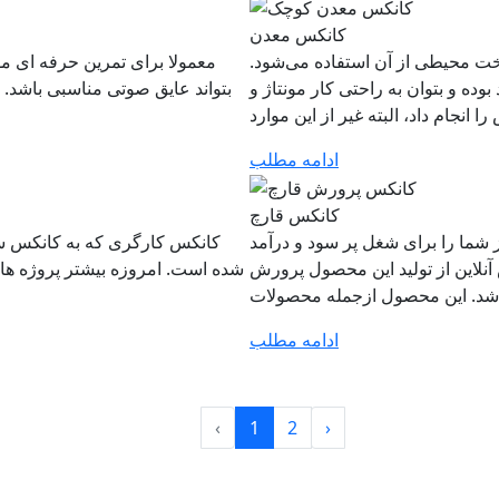
کانکس معدن
 محیطی از آن استفاده می‌شود.
معمولا برای تمرین حرفه ای م
ده و بتوان به‌ راحتی کار مونتاژ و
بتواند عایق صوتی مناسبی باشد. ال
ادامه مطلب
کانکس قارچ
شما را برای شغل پر سود و درآمد
کانکس کارگری که به کانکس س
نلاین از تولید این محصول پرورش
شده است. امروزه بیشتر پروژه ها ا
ادامه مطلب
‹
1
2
›