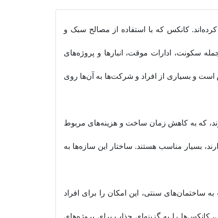
یدا کرده‌اند. کانکس که با استفاده از مصالح سبک و
له سکونت، ادارات موقت، انبارها و پروژه‌های
ش است و بسیاری از افراد و شرکت‌ها به آن‌ها روی
وند، که به کاهش زمان ساخت و هزینه‌های مربوط
ارند، بسیار مناسب هستند. ساختار این سازه‌ها به
 ساختمان‌های سنتی، این امکان را برای افراد
ی، کانکس‌ها را به گزینه‌ای جذاب برای پروژه‌های