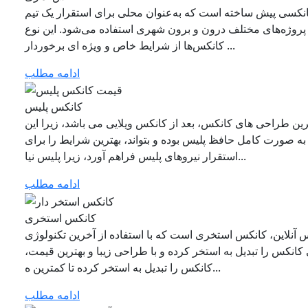
کانکسی پیش‌ ساخته است که به‌عنوان محلی برای استقرار یک تیم
ر پروژه‌های مختلف درون و برون‌ شهری استفاده می‌شود. این نوع
کانکس‌ها از شرایط خاص و ویژه‌ ای برخوردار ...
ادامه مطلب
کانکس پلیس
ن طراحی‌ های کانکس، بعد از کانکس ویلایی می باشد، زیرا این
به‌ صورت کامل حافظ پلیس بوده و بتواند، بهترین شرایط را برای
استقرار نیروهای پلیس فراهم آورد، زیرا پلیس نیا...
ادامه مطلب
کانکس استخری
آنلاین، کانکس استخری است که با استفاده از آخرین تکنولوژی‌
کانکس را تبدیل به استخر کرده و با طراحی زیبا و بهترین قیمت،
کانکس را تبدیل به استخر کرده تا کمترین ه...
ادامه مطلب