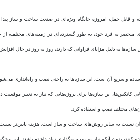
های پیش‌ساخته و قابل حمل، امروزه جایگاه ویژه‌ای در صنعت ساخت و ساز پ
منحصر به فرد خود، به طور گسترده‌ای در زمینه‌های مختلف، از جم
ن سازه‌ها به دلیل مزایای فراوانی که دارند، روز به روز در حال افزای
 ساده و سریع آن است. این سازه‌ها به راحتی نصب و راه‌اندازی می‌ش
ی کانکس‌ها، این سازه‌ها برای پروژه‌هایی که نیاز به تغییر موقعیت د
ان‌های مختلف نصب و استفاده کرد.
 نسبت به سایر روش‌های ساخت و ساز است. هزینه پایین‌تر نسبت به
اده کنند، بدون آنکه نیاز به سرمایه‌گذاری زیاد داشته باشند. این ویژگ