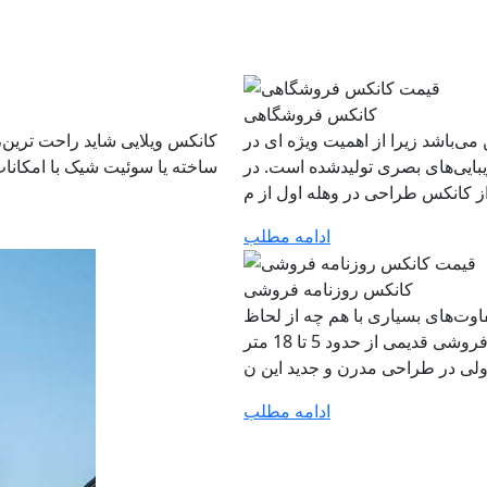
کانکس فروشگاهی
‌باشد زیرا از اهمیت ویژه‌ ای در
کانکس ویلایی شاید راحت‌ ترین، 
بایی‌های بصری تولیدشده است. در
ساخته یا سوئیت شیک با امکانات
ادامه مطلب
کانکس روزنامه فروشی
وت‌های بسیاری با هم چه از لحاظ
طراحی و چه از لحاظ متریال وجود دارد. ابعاد کانکس روزنامه‌ فروشی قدیمی از حدود 5 تا 18 متر
ادامه مطلب