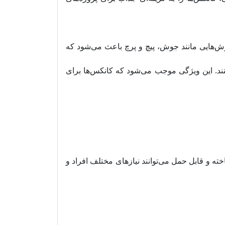
وش‌هایی مانند جوش، پیچ و پرچ باعث می‌شود که
ند. این ویژگی موجب می‌شود که کانکس‌ها برای
خته و قابل حمل می‌توانند نیازهای مختلف افراد و