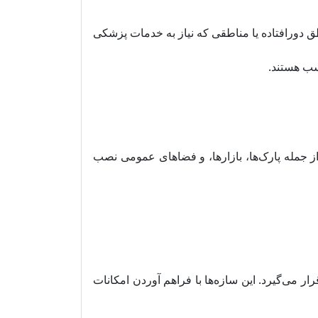
طق دورافتاده یا مناطقی که نیاز به خدمات پزشکی
سب هستند.
در مکان‌های مختلف، از جمله پارک‌ها، بازارها، و فضاهای عمومی نصب
ر می‌گیرد. این سازه‌ها با فراهم آوردن امکانات