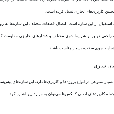
نین کاربری‌های تجاری تبدیل کرده است.
ایل استقبال از این سازه است. اتصال قطعات مختلف این سازه‌ها به ر
 به راحتی در برابر شرایط جوی مختلف و فشارهای خارجی مقاومت کن
 شرایط جوی سخت، بسیار مناسب باشند.
مان سازی
ار متنوعی در انواع پروژه‌ها و کاربری‌ها دارد. این سازه‌های پیش‌سا
مله کاربردهای اصلی کانکس‌ها می‌توان به موارد زیر اشاره کرد: