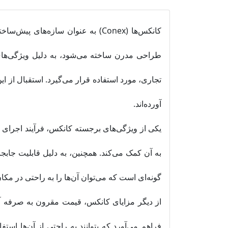
کانکس‌ها (Conex) به عنوان سازه‌
طراحی مدرن ساخته می‌شود، به دلیل ویژگی‌های 
تجاری، مورد استفاده قرار می‌گیرد. استقبال از ای
آورده‌اند.
یکی از ویژگی‌های برجسته کانکس‌، فرآیند اجرای
به آن کمک می‌کند. همچنین، به دلیل قابلیت جابجای
گونه‌ای است که می‌توان آن‌ها را به راحتی در مک
از دیگر مزایای کانکس، قیمت مقرون به صرفه آن
فراهم می‌آورد که بتوانند به راحتی از آن‌ها استف