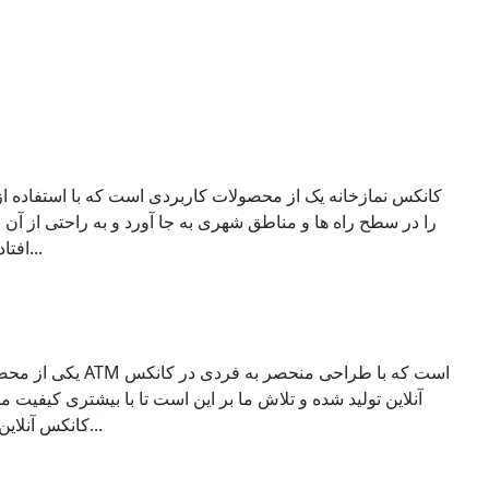
کانکس نمازخانه یک از محصولات کاربردی است که با استفاده از 
را در سطح راه‌ ها و مناطق شهری به‌ جا آورد و به‌ راحتی از آن 
افتاده و فضاهای سخت و حتی کارگاه‌ ه...
یکی از محصولات با کیف
آنلاین تولید شده و تلاش ما بر این است تا با بیشتری کیفیت 
کانکس آنلاین بالاترین استاندارد ساخت کانکس د...