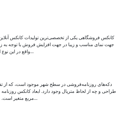
کانکس فروشگاهی یکی از تخصصی‌ترین تولیدات کانکس آنلاین می
جهت نمای مناسب و زیبا در جهت افزایش فروش با توجه به زی
واقع در این نوع از کانکس طراحی در وهله اول از م...
دکه‌های روزنامه‌فروشی در سطح شهر موجود است، که از تفا
مربع متغیر است. ولی در طراحی مدرن و جدید این ن...