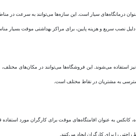
عنوان درمانگاه‌های سیار است. این سازه‌ها می‌توانند به سرعت در منا
دلیل نصب سریع و هزینه پایین، برای مراکز بهداشتی موقت بسیار منا
انکس‌ها به عنوان فروشگاه‌های سیار یا kiosks نیز استفاده می‌شوند. این فروشگاه‌ها می‌توانند 
دسترسی به مشتریان در نقاط مختلف است.
ه، کانکس به عنوان اقامتگاه‌های موقت برای کارگران مورد استفاده قرا
راحتی را برای کارگران ایجاد می‌کنند.