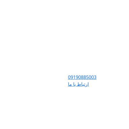
09190885003
ارتباط با ما