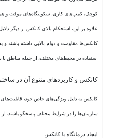
کوچک، کمپ‌های کاری، سکونتگاه‌های موقت و همچ
علاوه بر این، استحکام بالای کانکس از دیگر دل
کانکس‌ها مقاومت و دوام بالایی داشته باشند و
استفاده در محیط‌های مختلف، از جمله مناطق با
کانکس و کاربردهای متنوع آن در ساخت
کانکس به دلیل ویژگی‌های خاص خود، قابلیت‌های بسی
سازمان‌ها را در شرایط مختلف پاسخگو باشند. از ج
ایجاد درمانگاه با کانکس