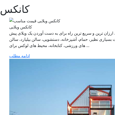
کانکس
کانکس ویلایی
ارزان‌ ترین و سریع‌ ترین راه برای به دست آوردن یک ویلای پیش‌
 بسیاری نظیر، حمام، آشپزخانه، دستشویی، سالن بیلیارد، سالن‌
های ورزشی، کتابخانه، محیط‌ های لوکس برای ...
ادامه مطلب