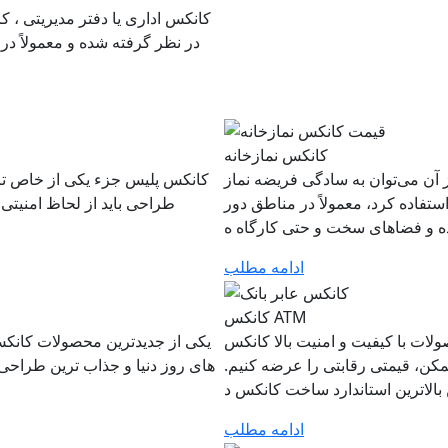
کانکس اداری یا دفتر مدیریتی ، 
در نظر گرفته‌ شده و معمولاً د
کانکس نمازخانه
آن می‌توان به‌ سادگی فریضه نماز
کانکس پلیس جزء یکی از خاص‌ تری
استفاده کرد، معمولاً در مناطق دور
طراحی باید از لحاظ امنیتی 
ادامه مطلب
کانکس ATM
یت و امنیت بالا کانکس ATM است که با طراحی منحصر به فردی در کانکس
یکی از جدیدترین محصولات کانکس 
ممکن، قیمتی رقابتی را عرضه کنیم.
های روز دنیا و جذاب‌ ترین طراحی 
ادامه مطلب