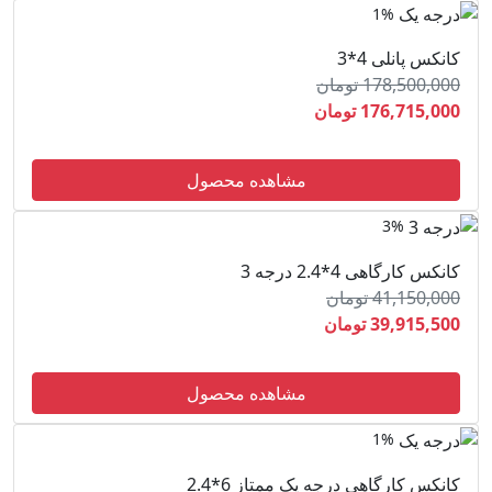
1%
کانکس پانلی 4*3
178,500,000 تومان
176,715,000 تومان
مشاهده محصول
3%
کانکس کارگاهی 4*2.4 درجه 3
41,150,000 تومان
39,915,500 تومان
مشاهده محصول
1%
کانکس کارگاهی درجه یک ممتاز 6*2.4