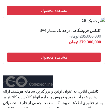
مشاهده محصول
2%
کانکس فروشگاهی درجه یک ممتاز 4*3
285,000,000 تومان
279,300,000 تومان
مشاهده محصول
کانکس آنلاین، به عنوان اولین و بزرگترین سامانه هوشمند ارائه
دهنده خدمات خرید و فروش و اجاره انواع کانکس و کانتینر بر
بستر فناوری اطلاعات بوده که به همت جمعی از فارغ التحصیلان