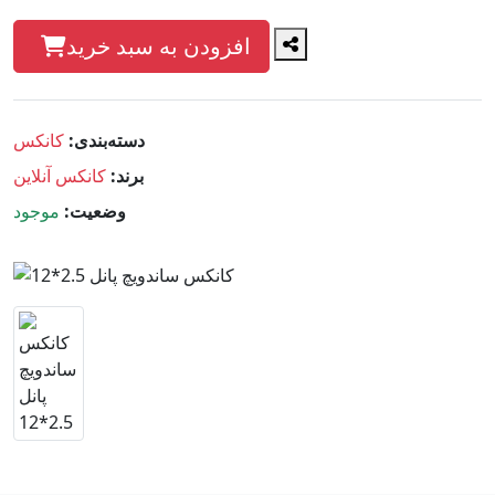
افزودن به سبد خرید
دسته‌بندی:
کانکس
برند:
کانکس آنلاین
وضعیت:
موجود