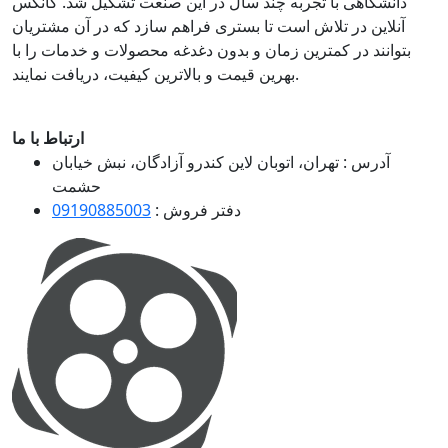
دانشگاهی با تجربه چند سال در این صنعت تشکیل شد. کانکس
آنلاین در تلاش است تا بستری فراهم سازد که در آن مشتریان
بتوانند در کمترین زمان و بدون دغدغه محصولات و خدمات را با
بهرین قیمت و بالاترین کیفیت، دریافت نمایند.
ارتباط با ما
آدرس :
تهران، اتوبان لاین کندرو آزادگان، نبش خیابان
حشمت
دفتر فروش :
09190885003