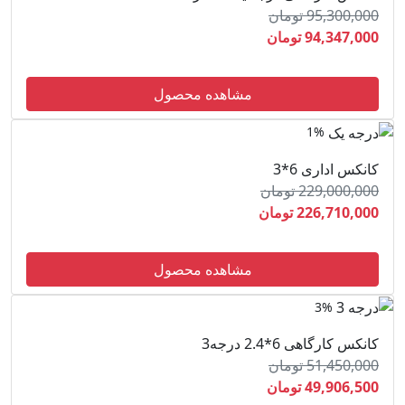
95,300,000 تومان
94,347,000 تومان
مشاهده محصول
1%
کانکس اداری 6*3
229,000,000 تومان
226,710,000 تومان
مشاهده محصول
3%
کانکس کارگاهی 6*2.4 درجه3
51,450,000 تومان
49,906,500 تومان