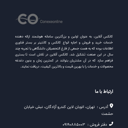
کانکس آنلاین، به عنوان اولین و بزرگترین سامانه هوشمند ارائه دهنده
خدمات خرید و فروش و اجاره انواع کانکس و کانتینر بر بستر فناوری
اطلاعات بوده که به همت جمعی از فارغ التحصیلان دانشگاهی با تجربه چند
سال در این صنعت تشکیل شد. کانکس آنلاین در تلاش است تا بستری
فراهم سازد که در آن مشتریان بتوانند در کمترین زمان و بدون دغدغه
محصولات و خدمات را با بهرین قیمت و بالاترین کیفیت، دریافت نمایند.
ارتباط با ما
آدرس :
تهران، اتوبان لاین کندرو آزادگان، نبش خیابان
حشمت
دفتر فروش :
09190885003