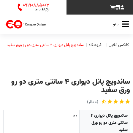
09190885003
ارتباط با ما
منو
کانکس آنلاین
فروشگاه
ساندویچ پانل دیواری 4 سانتی متری دو رو ورق سفید
ساندویچ پانل دیواری 4 سانتی متری دو رو
ورق سفید
(0 نظر)
ساندویچ پانل دیواری 4
100
سانتی متری دو رو ورق
سفید