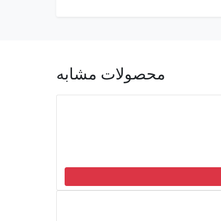
محصولات مشابه