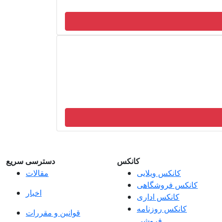
کانکس
دسترسی سریع
کانکس ویلایی
مقالات
کانکس فروشگاهی
اخبار
کانکس اداری
کانکس روزنامه
قوانین و مقررات
فروشی