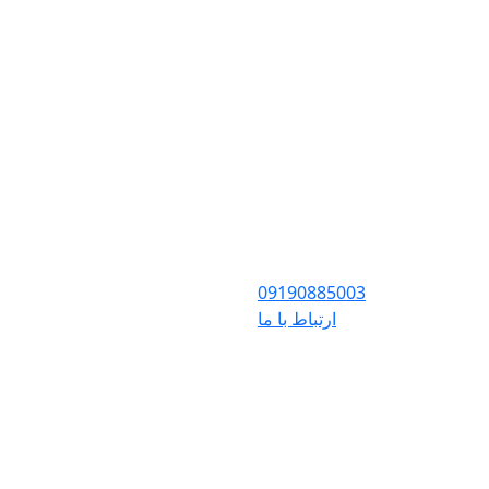
09190885003
ارتباط با ما