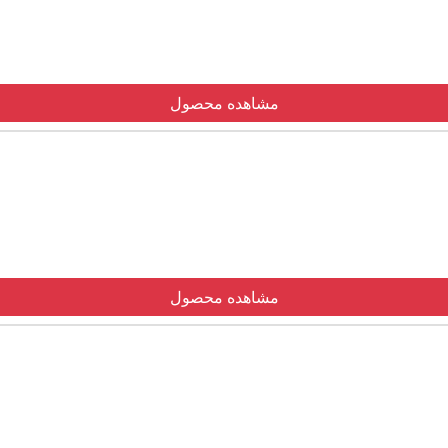
مشاهده محصول
مشاهده محصول