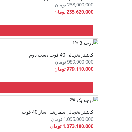
238,000,000 تومان
235,620,000 تومان
1%
کانتینر یخچالی 40 فوت دست دوم
989,000,000 تومان
979,110,000 تومان
2%
کانتینر یخچالی سفارشی ساز 40 فوت
1,095,000,000 تومان
1,073,100,000 تومان