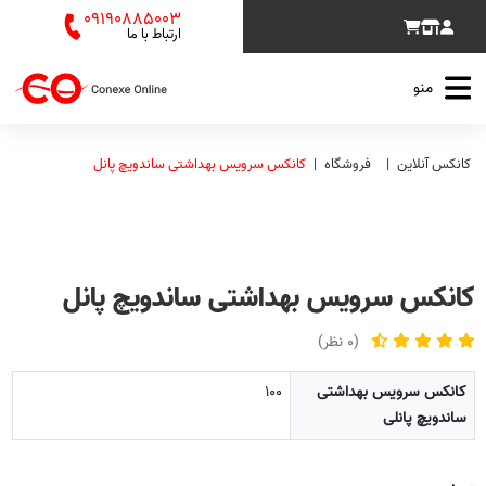
09190885003
ارتباط با ما
منو
کانکس آنلاین
فروشگاه
کانکس سرویس بهداشتی ساندویچ پانل
کانکس سرویس بهداشتی ساندویچ پانل
(0 نظر)
کانکس سرویس بهداشتی
100
ساندویچ پانلی