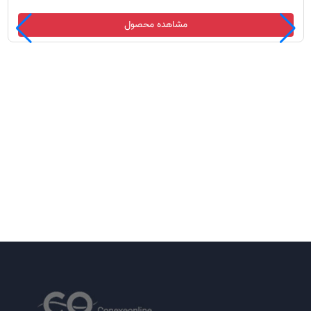
مشاهده محصول