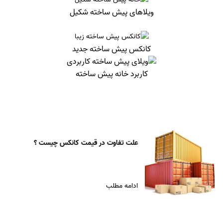
ویلاهای پیش ساخته شکیل
کانکس پیش ساخته جدید
کاربرد خانه پیش ساخته
علت تفاوت در قیمت کانکس چیست ؟
ادامه مطلب