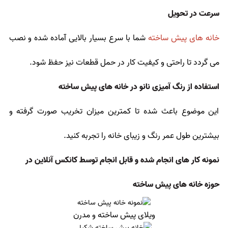
سرعت در تحویل
خانه های پیش ساخته
شما با سرع بسیار بالایی آماده شده و نصب
می گردد تا راحتی و کیفیت کار در حمل قطعات نیز حفظ شود.
استفاده از رنگ آمیزی نانو در خانه های پیش ساخته
این موضوع باعث شده تا کمترین میزان تخریب صورت گرفته و
بیشترین طول عمر رنگ و زیبای خانه را تجربه کنید.
نمونه کار های انجام شده و قابل انجام توسط کانکس آنلاین در
حوزه خانه های پیش ساخته
ویلای پیش ساخته و مدرن