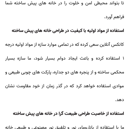
تا بتواند محیطی امن و خلوت را در خانه های پیش ساخته شما
فراهم آورد.
استفاده از مواد اولیه با کیفیت در طراحی خانه های پیش ساخته
کانکس آنلاین سعی کرده که در تمامی موارد سازه از مواد اولیه درجه
1 استفاده کرده و باعث ایجاد دوام بسیار شود، ما سازه بسیار
محکمی ساخته و از پنجره های دو جداره، پارکت های چوبی طبیعی و
موادی استفاده خواهد کرد که در گذر زمان از خود مقاومت نشان
دهد.
استفاده از خاصیت طراحی طبیعت گرا در خانه های پیش ساخته
ما با استفاده از پانارومای نور و تلفیق نور مصنوعی و طبیعی خانه