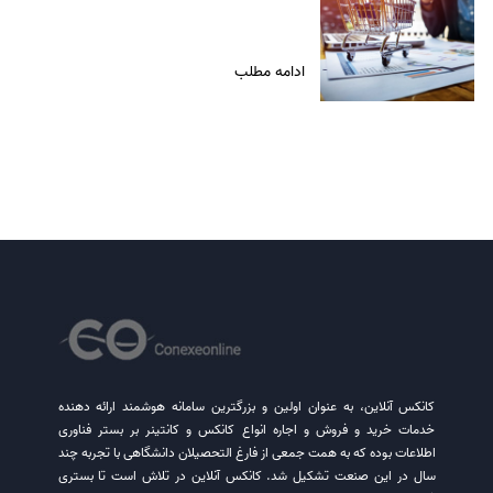
ادامه مطلب
کانکس آنلاین، به عنوان اولین و بزرگترین سامانه هوشمند ارائه دهنده
خدمات خرید و فروش و اجاره انواع کانکس و کانتینر بر بستر فناوری
اطلاعات بوده که به همت جمعی از فارغ التحصیلان دانشگاهی با تجربه چند
سال در این صنعت تشکیل شد. کانکس آنلاین در تلاش است تا بستری