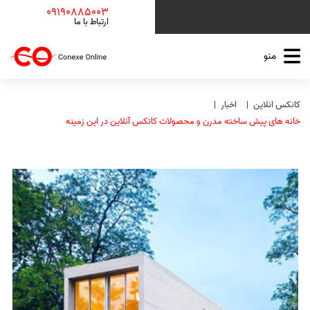
09190885003
ارتباط با ما
منو
کانکس انلاین
اخبار
خانه های پیش ساخته مدرن و محصولات کانکس آنلاین در این زمینه