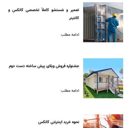
تعمیر و شستشو کاملاً تخصصی کانکس و
کانتینر
ادامه مطلب
جشنواره فروش ویلای پیش ساخته دست دوم
ادامه مطلب
نحوه خرید اینترنتی کانکس