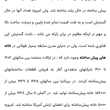
پیش ساخته در حال رشد ساخته شد. ولی امروزه تعداد آنها در حال
گسترش است و به علت قیمت تمام شده پایین و سرعت ساخت بالا
و مهم تر اینکه مقاوم در برابر زلزله می باشد ، باعث گسترش این
فناوری شده است. ولی در دنیای مدرن سابقه بسیار طولانی در
خانه
های پیش ساخته
وجود دارد که : در ایالات متحده بین سالهای ۱۹۰۲
تا ۱۹۱۰ شرکتهای متعددی آغاز به فروش قطعات ساختمانهای
پیش‌ساخته کردند. در بریتانیا بین سالهای ۱۹۴۵ تا ۱۹۴۹ بیش از
۱۵۶۰۰۰ خانه پیش‌ساخته تولید شد. در آلمان تا سال ۱۹۴۸ بیش از
۵۰۰۰ خانه پیش‌ساخته برای اعضای ارتش آمریکا ساخته شد. امروزه