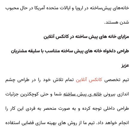
خانه‌های پیش‌ساخته در اروپا و ایالات متحده آمریکا در حال محبوب
شدن هستند.
مزایای خانه های پیش ساخته در کانکس آنلاین
طراحی دلخواه خانه های پیش ساخته متناسب با سلیقه مشتریان
عزیز
تیم تخصصی
کانکس آنلاین
تمام تلاش خود را در طراحی چشم
اندازی بیرونی
خانه ی پیش ساخته
شما و حتی کوچکترین جزئیات
طراحی داخلی توجه کرده و به صورت منحصر به فردی این کار را
انجام خواهد داد. تیم ما از روش های بهینه سازی فضایی استفاده