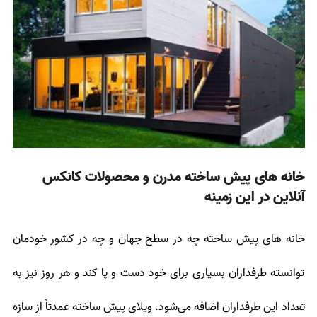
خانه های پیش ساخته مدرن و محصولات کانکس
آنلاین در این زمینه
خانه های پیش ساخته چه در سطح جهان و چه در کشور خودمان
توانسته طرفداران بسیاری برای خود دست و پا کند و هر روز نیز به
تعداد این طرفداران اضافه می‌شود. ویلای پیش ساخته عمدتاً از سازه