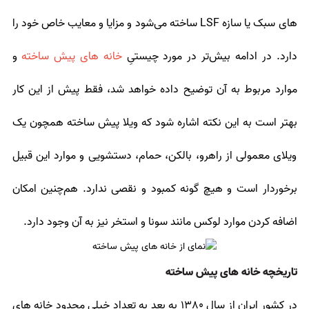
های سبک یا سازه LSF ساخته می‌شود و مزایا و معایب خاص خود را
دارد. در ادامه بیش‌تر در مورد چیستیِ
خانه های پیش ساخته
و
موارد مربوط به آن توضیح داده خواهد شد، فقط پیش از این کار
بهتر است به این نکته اشاره شود که ویلا پیش ساخته همچون یک
ویلای معمولی از راهرو، بالکن، حمام، دستشویی و موارد این قبیل
برخوردار است و هیچ گونه کمبود و نقصی ندارد. هم‌چنین امکان
اضافه کردن موارد لوکس مانند سونا و استخر نیز به آن وجود دارد.
تاریخچه خانه های پیش ساخته
در کشور ایران از سال 1380 به بعد به تعداد خیلی محدود خانه های