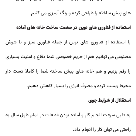
های پیش ساخته را طراحی کرده و رنگ آمیزی می کنیم.
استفاده از فناوری های نوین در صنعت ساخت خانه های آماده
با استفاده از فناوری های نوین از جمله فناوری سبز و یا هوش
مصنوعی می توانیم هم از حریم خصوصی شما دفاع و امنیت بسیاری
را رقم بزنیم و هم خانه های پیش ساخته شما را کاملا دست دار
محیط زیست کرده و مصرف انرژی را بسیار کاهش دهیم.
استقلال از شرایط جوی
به دلیل سرعت انجام کار و آماده بودن قطعات در تمام طول سال به
راحتی می توان کار را انجام داد.