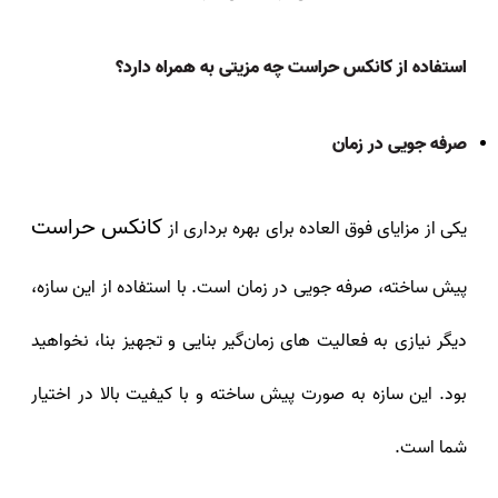
استفاده از کانکس حراست چه مزیتی به همراه دارد؟
صرفه جویی در زمان
کانکس حراست
یکی از مزایای فوق العاده برای بهره برداری از
پیش ساخته، صرفه جویی در زمان است. با استفاده از این سازه،
دیگر نیازی به فعالیت‌ های زمان‌گیر بنایی و تجهیز بنا، نخواهید
بود. این سازه به صورت پیش ساخته و با کیفیت بالا در اختیار
شما است.