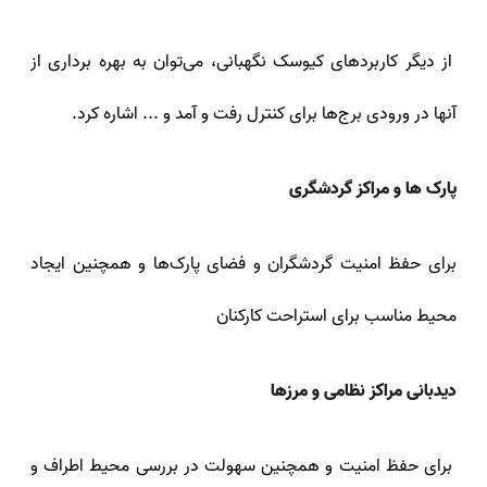
از دیگر کاربردهای کیوسک نگهبانی، می‌توان به بهره برداری از
آنها در ورودی برج‌ها برای کنترل رفت و آمد و ... اشاره کرد.
پارک‌ ها و مراکز گردشگری
برای حفظ امنیت گردشگران و فضای پارک‌ها و همچنین ایجاد
محیط مناسب برای استراحت کارکنان
دیدبانی مراکز نظامی و مرزها
برای حفظ امنیت و همچنین سهولت در بررسی محیط اطراف و