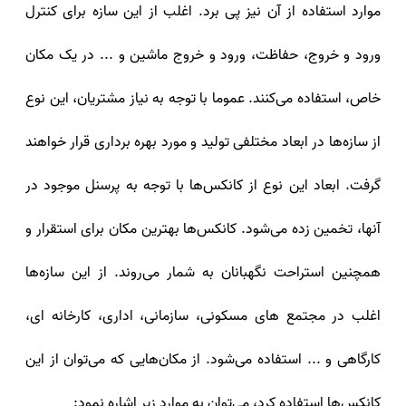
موارد استفاده از آن نیز پی برد. اغلب از این سازه برای کنترل
ورود و خروج، حفاظت، ورود و خروج ماشین و ... در یک مکان
خاص، استفاده می‌کنند. عموما با توجه به نیاز مشتریان، این نوع
از سازه‌ها در ابعاد مختلفی تولید و مورد بهره برداری قرار خواهند
گرفت. ابعاد این نوع از کانکس‌ها با توجه به پرسنل موجود در
آنها، تخمین زده می‌شود. کانکس‌ها بهترین مکان برای استقرار و
همچنین استراحت نگهبانان به شمار می‌روند. از این سازه‌ها
اغلب در مجتمع‌ های مسکونی، سازمانی، اداری، کارخانه‌ ای،
کارگاهی و ... استفاده می‌شود. از مکان‌هایی که می‌توان از این
کانکس‌ها استفاده کرد، می‌توان به موارد زیر اشاره نمود: