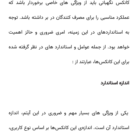
کانکس نگهبانی باید از ویژگی‌ های خاصی برخوردار باشد که
عملکرد مناسبی را برای مصرف کنندگان در بر داشته باشد. توجه
به استانداردهای در این زمینه، امری ضروری و حائز اهمیت
خواهد بود. از جمله عوامل و استاندارد های در نظر گرفته شده
برای این کانکس‌ها، عبارتند از :
اندازه استاندارد
یکی از ویژگی‌ های بسیار مهم و ضروری در این آیتم، اندازه
استاندارد آن است. اندازه‌ی این کانکس‌ها بر اساس نوع کاربری،