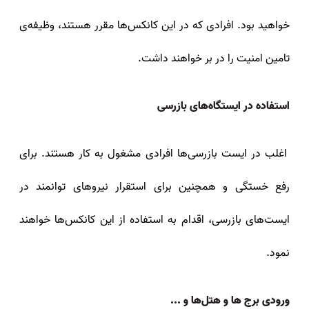
خواهید بود. افرادی که در این کانکس‌ها مقرر هستند، وظیفه‌ی
تامین امنیت را در بر خواهند داشت.
استفاده در ایستگاه‌های بازرسی
اغلب در ایست بازرسی‌ها افرادی مشغول به کار هستند. برای
رفع خستگی و همچنین برای استقرار نیروهای توانمند در
ایست‌های بازرسی، اقدام به استفاده از این کانکس‌ها خواهند
نمود.
ورودی برج‌ ها و هتل‌ها و ...