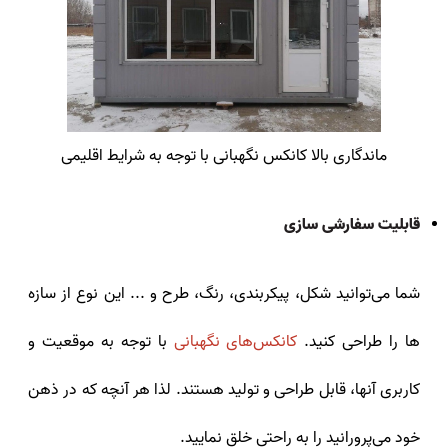
ماندگاری بالا کانکس نگهبانی با توجه به شرایط اقلیمی
قابلیت سفارشی سازی
شما می‌توانید شکل، پیکربندی، رنگ، طرح و ... این نوع از سازه‌
ها را طراحی کنید.
کانکس‌های نگهبانی
با توجه به موقعیت و
کاربری آنها، قابل طراحی و تولید هستند. لذا هر آنچه که در ذهن
خود می‌پرورانید را به راحتی خلق نمایید.