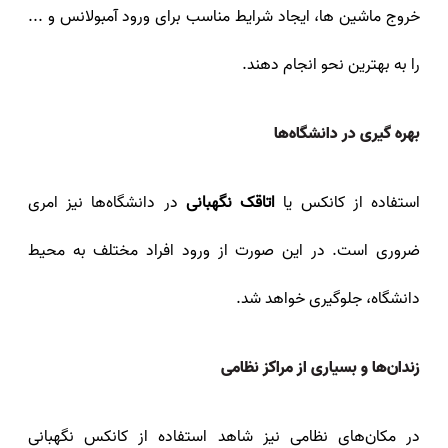
خروج ماشین‌ ها، ایجاد شرایط مناسب برای ورود آمبولانس و ...
را به بهترین نحو انجام دهند.
بهره گیری در دانشگاه‌ها
استفاده از کانکس یا
اتاقک نگهبانی
در دانشگاه‌ها نیز امری
ضروری است. در این صورت از ورود افراد مختلف به محیط
دانشگاه، جلوگیری خواهد شد.
زندان‌ها و بسیاری از مراکز نظامی
در مکان‌های نظامی نیز شاهد استفاده از کانکس نگهبانی