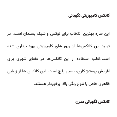
کانکس کامپوزیتی نگهبانی
این سازه بهترین انتخاب برای لوکس و شیک پسندان است. در
تولید این کانکس‌ها از ورق‌ های کامپوزیتی بهره برداری شده
است.اغلب استفاده از این کانکس‌ها در فضای شهری برای
افزایش پرستیژ کاری، بسیار رایج است. این کانکس‌ ها از زیبایی
ظاهری خاص با تنوع رنگی بالا، برخوردار هستند.
کانکس نگهبانی مدرن