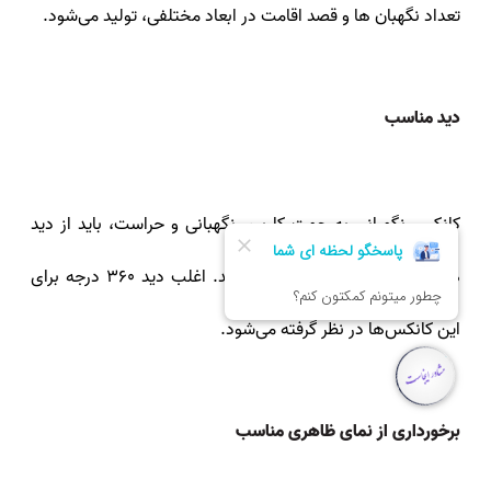
تعداد نگهبان‌ ها و قصد اقامت در ابعاد مختلفی، تولید می‌شود.
دید مناسب
کانکس‌ نگهبانی به جهت کاربری نگهبانی و حراست، باید از دید
همه جانبه و مناسبی برخوردار باشد. اغلب دید 360 درجه برای
این کانکس‌ها در نظر گرفته می‌شود.
برخورداری از نمای ظاهری مناسب