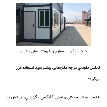
کانکس نگهبانی مقاوم و با روکش های مناسب
كانكس نگهباني در چه مکان‌هایی بیشتر مورد استفاده قرار
می‌گیرد؟
كانكس نگهباني
با توجه به تعریف کلی و اصلی
، می‌توان به