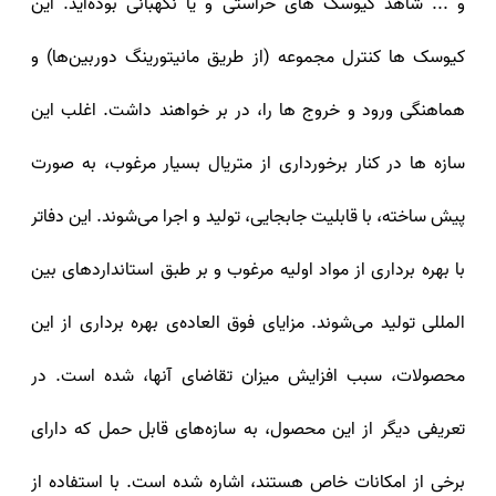
و ... شاهد کیوسک‌ های حراستی و یا نگهبانی بوده‌اید. این
کیوسک‌ ها کنترل مجموعه (از طریق مانیتورینگ دوربین‌ها) و
هماهنگی ورود و خروج‌ ها را، در بر خواهند داشت. اغلب این
سازه‌ ها در کنار برخورداری از متریال بسیار مرغوب، به صورت
پیش ساخته، با قابلیت جابجایی، تولید و اجرا می‌شوند. این دفاتر
با بهره برداری از مواد اولیه مرغوب و بر طبق استانداردهای بین
المللی تولید می‌شوند. مزایای فوق العاده‌ی بهره برداری از این
محصولات، سبب افزایش میزان تقاضای آنها، شده است. در
تعریفی دیگر از این محصول، به سازه‌های قابل حمل که دارای
برخی از امکانات خاص هستند، اشاره شده است. با استفاده از