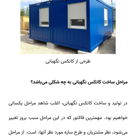
طرحی از کانکس نگهبانی
مراحل ساخت کانکس نگهبانی به چه شکلی می‌باشد؟
در تولید و ساخت کانکس نگهبانی، اغلب شاهد مراحل یکسانی
خواهیم بود. مهمترین فاکتور که در این مراحل سبب بروز تغییر
می‌شود، نظر مشتریان و طرح سازه مورد نظر آنها، است. از مراحل