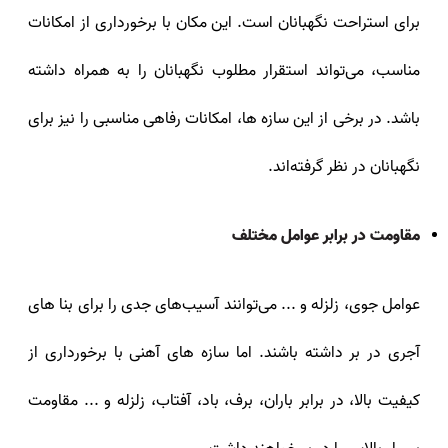
برای استراحت نگهبانان است. این مکان با برخورداری از امکانات
مناسب، می‌تواند استقرار مطلوب نگهبانان را به همراه داشته
باشد. در برخی از این سازه‌ ها، امکانات رفاهی مناسبی را نیز برای
نگهبانان در نظر گرفته‌اند.
مقاومت در برابر عوامل مختلف
عوامل جوی، زلزله و ... می‌توانند آسیب‌های جدی را برای بنا های
آجری در بر داشته باشند. اما سازه‌ های آهنی با برخورداری از
کیفیت بالا، در برابر باران، برف، باد، آفتاب، زلزله و ... مقاومت