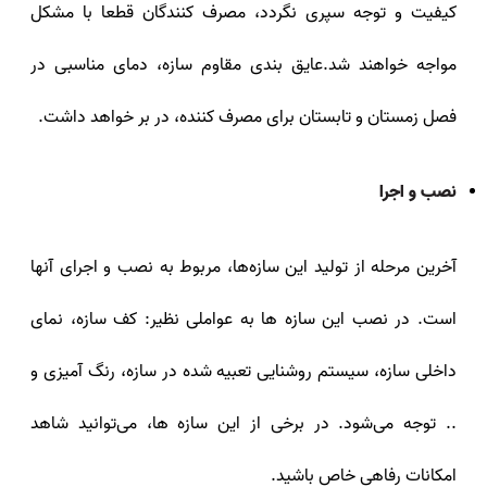
کیفیت و توجه سپری نگردد، مصرف کنندگان قطعا با مشکل
مواجه خواهند شد.عایق بندی مقاوم سازه، دمای مناسبی در
فصل زمستان و تابستان برای مصرف کننده، در بر خواهد داشت.
نصب و اجرا
آخرین مرحله از تولید این سازه‌ها، مربوط به نصب و اجرای آنها
است. در نصب این سازه‌ ها به عواملی نظیر: کف سازه، نمای
داخلی سازه، سیستم روشنایی تعبیه شده در سازه، رنگ آمیزی و
.. توجه می‌شود. در برخی از این سازه‌ ها، می‌توانید شاهد
امکانات رفاهی خاص باشید.