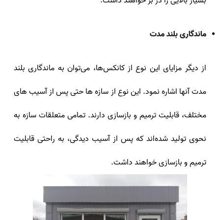
بسیار بالایی را در بر خواهند داشت.
ماندگاری بلند مدت
از دیگر مزایای این نوع از کانکس‌ها، می‌توان به ماندگاری بلند
مدت آنها اشاره نمود. این نوع از سازه‌ ها حتی پس از آسیب‌ های
مختلف، قابلیت ترمیم و بازسازی دارند. تمامی متعلقات سازه به
نحوی تولید شده‌اند که پس از آسیب دیدگی، به راحتی قابلیت
ترمیم و بازسازی خواهند داشت.