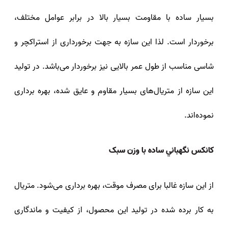
بسیار ساده با مقاومت بسیار بالا در برابر عوامل مختلف،
برخوردار است. لذا این سازه به جهت برخورداری از استراکچر و
شاسی مناسب از طول عمر بالایی نیز برخوردار می‌باشد. در تولید
این سازه از متریال‌های بسیار مقاوم و عایق شده، بهره برداری
نموده‌اند.
كانكس نگهباني ساده با وزن سبک
از این سازه غالبا برای مصرف موقت، بهره برداری می‌شود. متریال
به کار برده شده در تولید این محصول، از کیفیت و ماندگاری