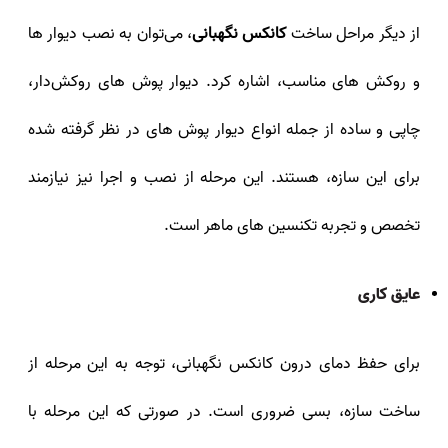
از دیگر مراحل ساخت
کانکس نگهبانی
، می‌توان به نصب دیوار ها
و روکش‌ های مناسب، اشاره کرد. دیوار پوش‌ های روکش‌دار،
چاپی و ساده از جمله انواع دیوار پوش‌ های در نظر گرفته شده
برای این سازه، هستند. این مرحله از نصب و اجرا نیز نیازمند
تخصص و تجربه تکنسین‌ های ماهر است.
عایق کاری
برای حفظ دمای درون کانکس نگهبانی، توجه به این مرحله از
ساخت سازه، بسی ضروری است. در صورتی که این مرحله با