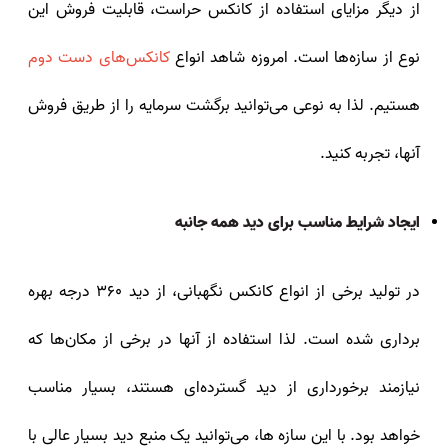
از دیگر مزایای استفاده از کانکس حراست، قابلیت فروش این
نوع از سازه‌ها است. امروزه شاهد انواع
کانکس‌های دست دوم
هستیم. لذا به نوعی می‌توانید برگشت سرمایه را از طریق فروش
آنها، تجربه کنید.
ایجاد شرایط مناسب برای دید همه جانبه
در تولید برخی از انواع کانکس نگهبانی، از دید 360 درجه بهره
برداری شده است. لذا استفاده از آنها در برخی از مکان‌ها که
نیازمند برخورداری از دید گسترده‌ای هستند، بسیار مناسب
خواهد بود. با این سازه‌ ها، می‌توانید یک منبع دید بسیار عالی با