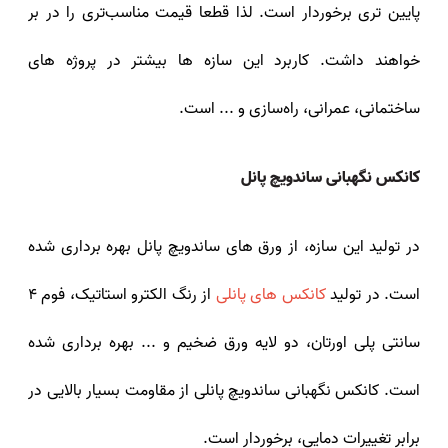
پایین تری برخوردار است. لذا قطعا قیمت مناسب‌تری را در بر
خواهند داشت. کاربرد این سازه‌ ها بیشتر در پروژه‌ های
ساختمانی، عمرانی، راه‌سازی و ... است.
کانکس نگهبانی ساندویچ پانل
در تولید این سازه، از ورق‌ های ساندویچ پانل بهره برداری شده
است. در تولید
کانکس های پانلی
از رنگ الکترو استاتیک، فوم 4
سانتی پلی اورتان، دو لایه ورق ضخیم و ... بهره برداری شده
است. کانکس نگهبانی ساندویچ پانلی از مقاومت بسیار بالایی در
برابر تغییرات دمایی، برخوردار است.