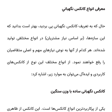
معرفی انواع كانكس نگهباني
حال که به تعریف کانکس نگهبانی پی بردید، بهتر است بدانید که
این سازه‌ها، (بر اساس نیاز مشتریان) در انواع مختلفی تولید
شده‌اند. هر کدام از آنها به نوعی نیازهای مهم و اصلی متقاضیان
را رفع خواهند نمود. از انواع مختلف این نوع از کانکس‌های
کاربردی و ایده‌آل می‌توان به موارد زیر، اشاره کرد:
کانکس نگهبانی ساده با وزن سنگین
یکی از پرکاربردترین انواع کانکس‌ها است. این کانکس از ظاهری