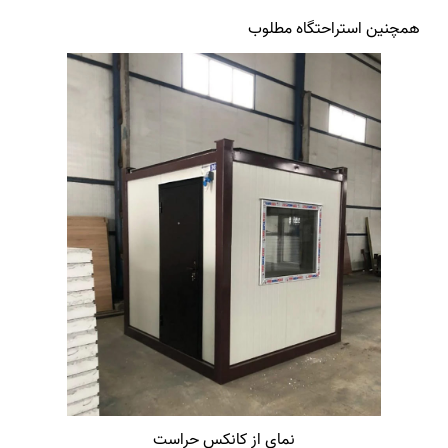
همچنین استراحتگاه مطلوب
نمای از کانکس حراست