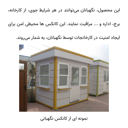
این محصول، نگهبانان می‌توانند در هر شرایط جوی، از کارخانه،
برج، اداره و ... مراقبت نمایند. این کانکس‌ ها محیطی امن برای
ایجاد امنیت در کارخانجات توسط نگهبانان، به شمار می‌روند.
نمونه ای از کانکس نگهبانی