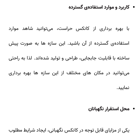
کاربرد و موارد استفاده‌ی گسترده
با بهره برداری از کانکس حراست، می‌توانید شاهد موارد
استفاده‌ی گسترده از آن باشید. این سازه‌ ها به صورت پیش
ساخته با قابلیت جابجایی، طراحی و تولید شده‌اند. لذا به راحتی
می‌توانید در مکان‌ های مختلف از این سازه‌ ها بهره برداری
نمایید.
محل استقرار نگهبانان
یکی از مزایای قابل توجه در کانکس نگهبانی، ایجاد شرایط مطلوب