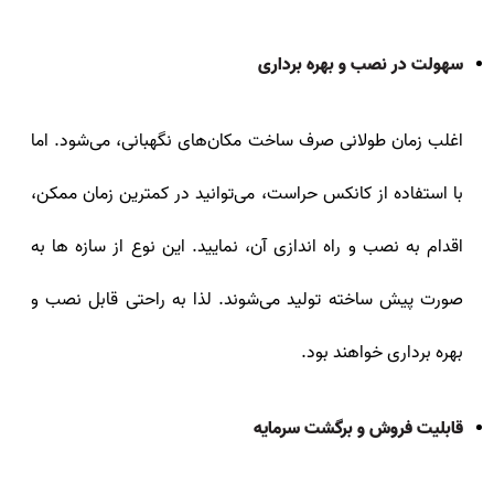
سهولت در نصب و بهره برداری
اغلب زمان طولانی صرف ساخت مکان‌های نگهبانی، می‌شود. اما
با استفاده از کانکس حراست، می‌توانید در کمترین زمان ممکن،
اقدام به نصب و راه اندازی آن، نمایید. این نوع از سازه‌ ها به
صورت پیش ساخته تولید می‌شوند. لذا به راحتی قابل نصب و
بهره برداری خواهند بود.
قابلیت فروش و برگشت سرمایه