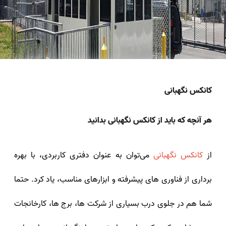
کانکس نگهبانی
هر آنچه که باید از کانکس نگهبانی بدانید
از
کانکس نگهبانی
می‌توان به عنوان دفتری کاربردی، با بهره
برداری از فناوری‌ های پیشرفته و ابزارهای مناسب، یاد کرد. حتما
شما هم در جلوی درب بسیاری از شرکت‌ ها، برج‌ ها، کارخانجات