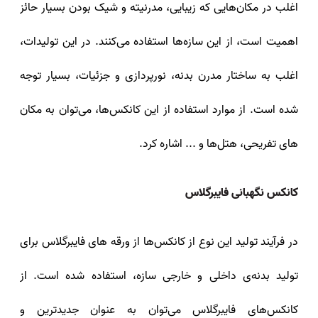
اغلب در مکان‌هایی که زیبایی، مدرنیته و شیک بودن بسیار حائز
اهمیت است، از این سازه‌ها استفاده می‌کنند. در این تولیدات،
اغلب به ساختار مدرن بدنه، نورپردازی و جزئیات، بسیار توجه
شده است. از موارد استفاده از این کانکس‌ها، می‌توان به مکان‌
های تفریحی، هتل‌ها و ... اشاره کرد.
کانکس نگهبانی فایبرگلاس
در فرآیند تولید این نوع از کانکس‌ها از ورقه‌‌ های فایبرگلاس برای
تولید بدنه‌ی داخلی و خارجی سازه، استفاده شده است. از
کانکس‌های فایبرگلاس می‌توان به عنوان جدید‌ترین و