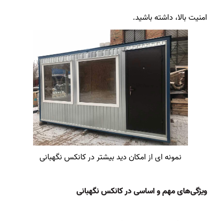
امنیت بالا، داشته باشید.
نمونه ای از امکان دید بیشتر در کانکس نگهبانی
ویژگی‌های مهم و اساسی در کانکس نگهبانی