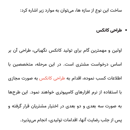
ساخت این نوع از سازه‌ ها، می‌توان به موارد زیر اشاره کرد:
طراحی کانکس
اولین و مهمترین گام برای تولید کانکس نگهبانی، طراحی آن بر
اساس درخواست مشتری است. در این مرحله، متخصصین با
اطلاعات کسب نموده، اقدام به
طراحی کانکس
به صورت مجازی
با استفاده از نرم افزارهای کامپیوتری خواهند نمود. این طرح‌ها
به صورت سه بعدی و دو بعدی در اختیار مشتریان قرار گرفته و
پس از جلب رضایت آنها، اقدامات تولیدی، انجام می‌پذیرد.