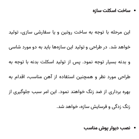
ساخت اسکلت سازه
این مرحله با توجه به ساخت روتین و یا سفارشی سازی، تولید
خواهد شد. در طراحی و تولید این سازه‌ها باید به دو مورد شاسی
و بدنه بسیار توجه نمود. پس از تولید اسکلت بدنه با توجه به
طراحی مورد نظر و همچنین استفاده از آهن مناسب، اقدام به
بهره برداری از ضد زنگ خواهند نمود. این امر سبب جلوگیری از
زنگ زدگی و فرسایش سازه، خواهد شد.
نصب دیوار پوش مناسب