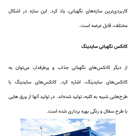
کاربرد‌ی‌ترین سازه‌های نگهبانی، یاد کرد. این سازه در اشکال
مختلف، قابل عرضه است.
کانکس نگهبانی سایدینگ
از دیگر کانکس‌های نگهبانی جذاب و پرطرفدار، می‌توان به
کانکس‌های سایدینگ، اشاره کرد. کانکس‌های سایدینگ با
طرح‌هایی شبیه به کلبه، تولید شده‌اند. در تولید آنها از ورق‌ هایی
با طرح سفال و رنگی بهره برداری شده است.