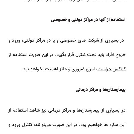
استفاده از آنها در مراکز دولتی و خصوصی
در بسیاری از شرکت‌ های خصوصی و یا در مراکز دولتی، ورود و
خروج افراد باید تحت کنترل قرار بگیرد. در این صورت استفاده از
کانکس‌ حراست
، امری ضروری و حائز اهمیت، خواهد بود.
بیمارستان‌ها و مراکز درمانی
در بسیاری از بیمارستان‌ها و مراکز درمانی نیز شاهد استفاده از
این سازه‌ ها خواهیم بود. در این صورت می‌توانند، کنترل ورود و