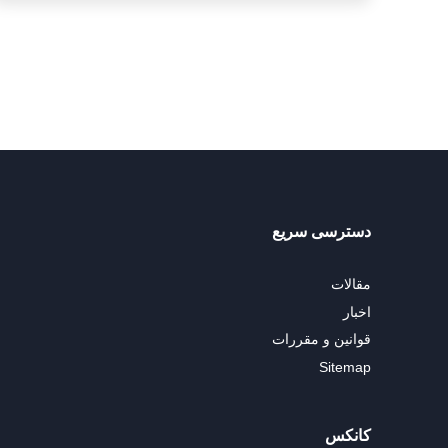
دسترسی سریع
مقالات
اخبار
قوانین و مقررات
Sitemap
کانکس