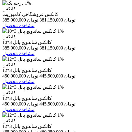
1%
کانکس
کانکس فروشگاهی کامپوزیت
385,000,000 تومان
381,150,000 تومان
مشاهده محصول
1%
کانکس
کانکس ساندویچ پانل 3*10
385,000,000 تومان
381,150,000 تومان
مشاهده محصول
1%
کانکس
کانکس ساندویچ پانل 3*12
450,000,000 تومان
445,500,000 تومان
مشاهده محصول
1%
کانکس
کانکس ساندویچ پانل 3*12
450,000,000 تومان
445,500,000 تومان
مشاهده محصول
1%
کانکس
کانکس ساندویچ پانل 3*12
465,000,000 تومان
460,350,000 تومان