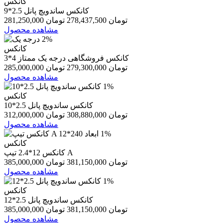
کانکس
کانکس ساندویچ پانل 2.5*9
281,250,000 تومان
278,437,500 تومان
مشاهده محصول
2%
کانکس
کانکس فروشگاهی درجه یک ممتاز 4*3
285,000,000 تومان
279,300,000 تومان
مشاهده محصول
1%
کانکس
کانکس ساندویچ پانل 2.5*10
312,000,000 تومان
308,880,000 تومان
مشاهده محصول
1%
کانکس
کانکس 12*2.4 تیپ A
385,000,000 تومان
381,150,000 تومان
مشاهده محصول
1%
کانکس
کانکس ساندویچ پانل 2.5*12
385,000,000 تومان
381,150,000 تومان
مشاهده محصول