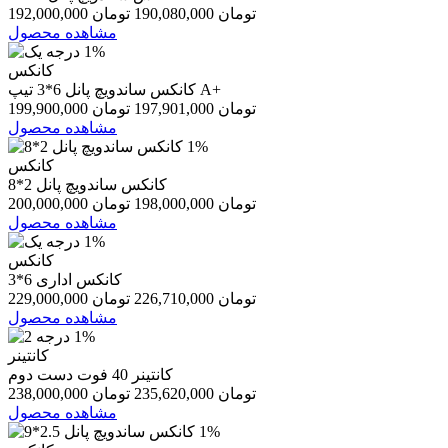
192,000,000 تومان
190,080,000 تومان
مشاهده محصول
1%
کانکس
کانکس ساندویچ پانل 6*3 تیپ A+
199,900,000 تومان
197,901,000 تومان
مشاهده محصول
1%
کانکس
کانکس ساندویچ پانل 2*8
200,000,000 تومان
198,000,000 تومان
مشاهده محصول
1%
کانکس
کانکس اداری 6*3
229,000,000 تومان
226,710,000 تومان
مشاهده محصول
1%
کانتینر
کانتینر 40 فوت دست دوم
238,000,000 تومان
235,620,000 تومان
مشاهده محصول
1%